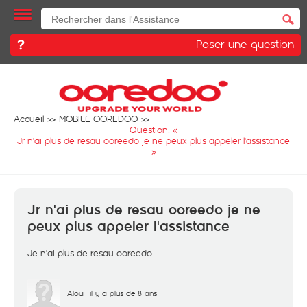
Poser une question
Accueil
MOBILE OOREDOO
Question: «
Jr n'ai plus de resau ooreedo je ne peux plus appeler l'assistance
»
Jr n'ai plus de resau ooreedo je ne
peux plus appeler l'assistance
Je n'ai plus de resau ooreedo
Aloui
il y a plus de 8 ans