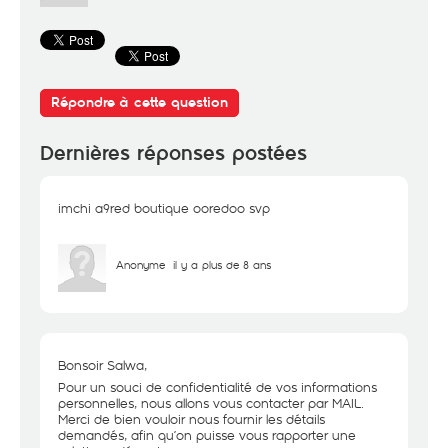
Répondre à cette question
Dernières réponses postées
imchi a9red boutique ooredoo svp
Anonyme
il y a plus de 8 ans
Bonsoir Salwa,
Pour un souci de confidentialité de vos informations
personnelles, nous allons vous contacter par MAIL.
Merci de bien vouloir nous fournir les détails
demandés, afin qu’on puisse vous rapporter une