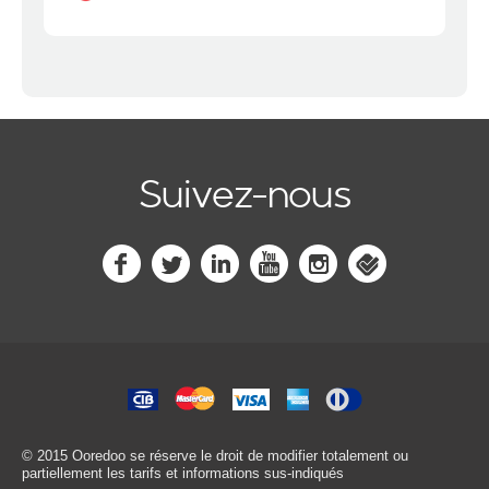
Suivez-nous
© 2015 Ooredoo
se réserve le droit de modifier totalement ou
partiellement les tarifs et informations sus-indiqués