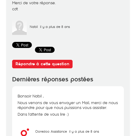
Merci de votre réponse.
cdt
Nabil
il y a plus de 8 ans
Répondre à cette question
Dernières réponses postées
Bonsoir Nabil ,
Nous venons de vous envoyer un Mail, merci de nous
répondre pour que nous puissions vous assister.
Dans l'attente de vous lire :)
Ooredoo Assistance
il y a plus de 8 ans