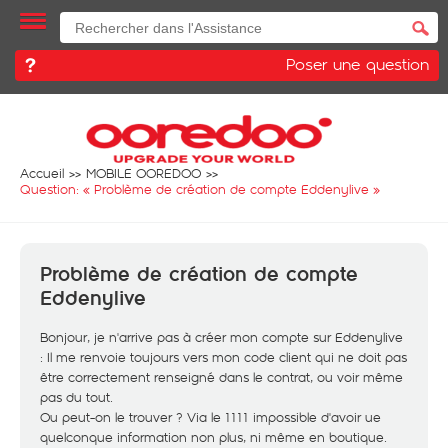
Poser une question
Accueil
MOBILE OOREDOO
Question: «
Problème de création de compte Eddenylive
»
Problème de création de compte
Eddenylive
Bonjour, je n'arrive pas à créer mon compte sur Eddenylive
: Il me renvoie toujours vers mon code client qui ne doit pas
être correctement renseigné dans le contrat, ou voir même
pas du tout.
Ou peut-on le trouver ? Via le 1111 impossible d'avoir ue
quelconque information non plus, ni même en boutique.