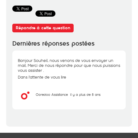
Répondre à cette question
Dernières réponses postées
Bonjour Souheil, nous venons de vous envoyer un
mail, Merci de nous répondre pour que nous puissions
vous assister .
Dans l'attente de vous lire
Ooredoo Assistance
il y a plus de 8 ans