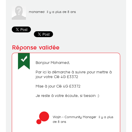
mohamed
il y a plus de 8 ans
Bonjour Mohamed,
Par ici la démarche à suivre pour mettre à
jour votre Clé 4G E3372
Mise à jour Clé 4G E3372
Je reste à votre écoute, si besoin :)
Wajih - Community Manager
il y a plus
de 8 ans