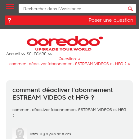
Poser une question
Accueil
SELFCARE
Question: «
comment déactiver l'abonnement ESTREAM VIDEOS et HFG ?
»
comment déactiver l'abonnement
ESTREAM VIDEOS et HFG ?
comment déactiver l'abonnement ESTREAM VIDEOS et HFG
?
latifa
il y a plus de 8 ans