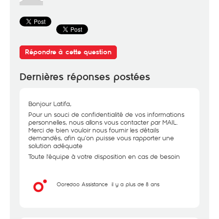
Répondre à cette question
Dernières réponses postées
Bonjour Latifa,
Pour un souci de confidentialité de vos informations
personnelles, nous allons vous contacter par MAIL.
Merci de bien vouloir nous fournir les détails
demandés, afin qu’on puisse vous rapporter une
solution adéquate
Toute l'équipe à votre disposition en cas de besoin
Ooredoo Assistance
il y a plus de 8 ans