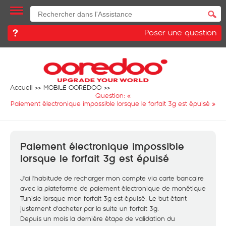
Poser une question
Accueil
MOBILE OOREDOO
Question: «
Paiement électronique impossible lorsque le forfait 3g est épuisé
»
Paiement électronique impossible
lorsque le forfait 3g est épuisé
J'ai l'habitude de recharger mon compte via carte bancaire
avec la plateforme de paiement électronique de monétique
Tunisie lorsque mon forfait 3g est épuisé. Le but étant
justement d'acheter par la suite un forfait 3g.
Depuis un mois la dernière étape de validation du