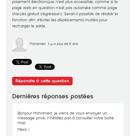
paiement électronique n'est plus accessible, comme si la
page web en question n'est pas autorisée comme page
d'accès gratuit (régression). Serait-il possible de rétablir la
fonction afin d'éviter les déplacements inutiles pour
recharger le solde.
Mohamed
il y a plus de 8 ans
Répondre à cette question
Dernières réponses postées
Bonjour Mohamed, je viens de vous envoyer un
message privé, n'hésitez pas à consulter votre boîte
mail.
Merci !