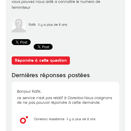
vous pouvez nous aidé a connaitre le numero de
l'emmiteur
Rafik
il y a plus de 8 ans
Répondre à cette question
Dernières réponses postées
Bonjour Rafik,
ce service n'est pas relatif à Ooredoo.Nous craignons
de ne pas pouvoir répondre à cette demande.
Ooredoo Assistance
il y a plus de 8 ans