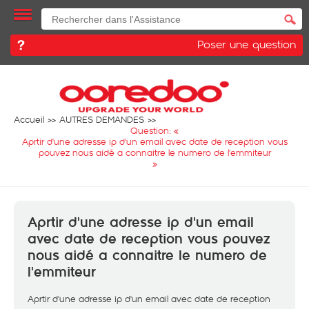
Poser une question
Accueil
AUTRES DEMANDES
Question: «
Aprtir d'une adresse ip d'un email avec date de reception vous
pouvez nous aidé a connaitre le numero de l'emmiteur
»
Aprtir d'une adresse ip d'un email
avec date de reception vous pouvez
nous aidé a connaitre le numero de
l'emmiteur
Aprtir d'une adresse ip d'un email avec date de reception