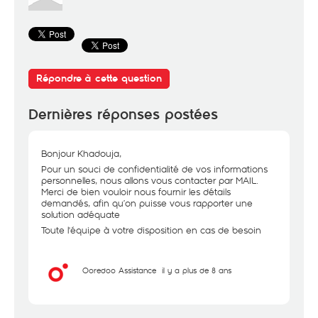
Répondre à cette question
Dernières réponses postées
Bonjour Khadouja,
Pour un souci de confidentialité de vos informations
personnelles, nous allons vous contacter par MAIL.
Merci de bien vouloir nous fournir les détails
demandés, afin qu’on puisse vous rapporter une
solution adéquate
Toute l'équipe à votre disposition en cas de besoin
Ooredoo Assistance
il y a plus de 8 ans