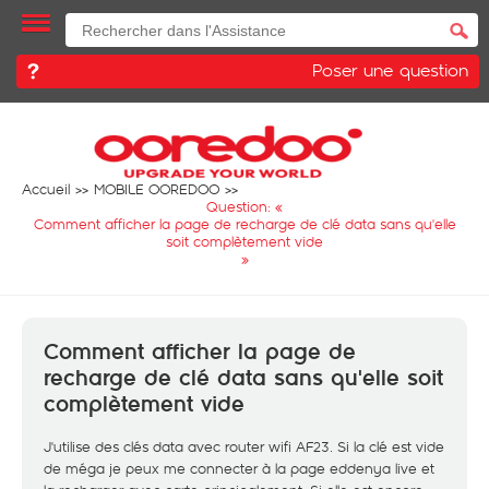
Poser une question
Accueil
MOBILE OOREDOO
Question: «
Comment afficher la page de recharge de clé data sans qu'elle
soit complètement vide
»
Comment afficher la page de
recharge de clé data sans qu'elle soit
complètement vide
J'utilise des clés data avec router wifi AF23. Si la clé est vide
de méga je peux me connecter à la page eddenya live et