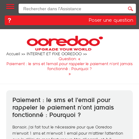
Poser une question
Accueil
INTERNET ET FIXE OOREDOO
Question: «
Paiement : le sms et l'email pour rappeler le paiement n'ont jamais
fonctionné : Pourquoi ?
»
Paiement : le sms et l'email pour
rappeler le paiement n'ont jamais
fonctionné : Pourquoi ?
Bonsoir, j'ai fait tout le nécessaire pour que Ooredoo
m'envoit 1 sms et m'envoit 1 email pour m'attirer l'attention