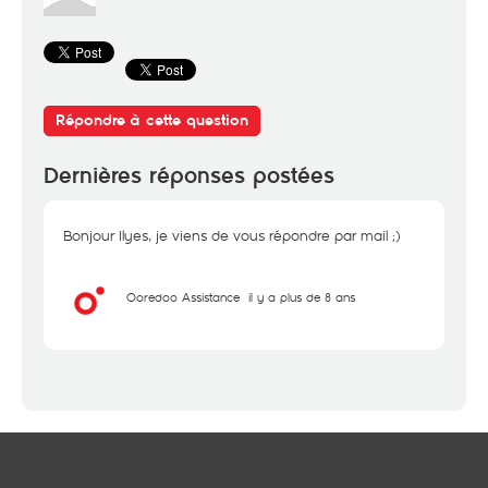
Répondre à cette question
Dernières réponses postées
Bonjour Ilyes, je viens de vous répondre par mail ;)
Ooredoo Assistance
il y a plus de 8 ans