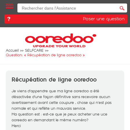
Poser une question
Accueil
SELFCARE
Question: «
Récupéation de ligne ooredoo
»
Récupéation de ligne ooredoo
Je viens d'appendre que ma ligne ooredoo a été
désactivée d'une façon définitive sans recevoire aucun
avertissement avant cette coupure , chose qui n'est pas
normale et qui reflète un mauvais service.
Ma question est : est-ce que je peux acheter une uce
ooreedo en demandant le même numéro?
Merci