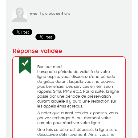
med
il y a plus de 8 ans
Bonjour med,
Lorsque la période de validité de votre
ligne expire, vous disposez d'une période
de grâce durant laquelle vous ne pouvez
plus bénéficier des services en émission
(appels, SMS, MMS etc.). Par la suite, la ligne
passe par une période de préservation
durant laquelle il y aura une restriction sur
les appels émis et reçus.
A noter que durant ces deux phases, vous
pouvez recharger à tout moment votre
compte pour réactiver votre ligne.
Une fois ce délai est dépassé, la ligne sera
désactivée définitivement. Ainsi, vous ne