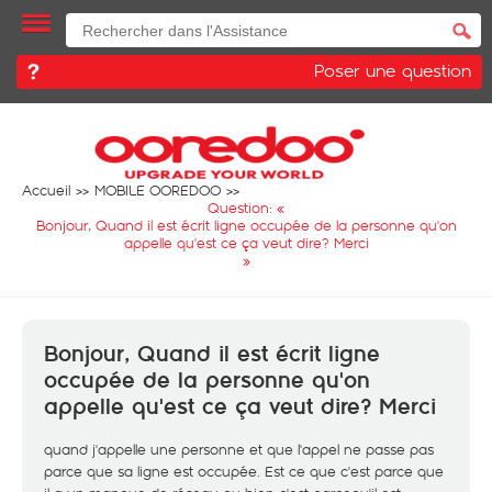
Poser une question
Accueil
MOBILE OOREDOO
Question: «
Bonjour, Quand il est écrit ligne occupée de la personne qu'on
appelle qu'est ce ça veut dire? Merci
»
Bonjour, Quand il est écrit ligne
occupée de la personne qu'on
appelle qu'est ce ça veut dire? Merci
quand j'appelle une personne et que l'appel ne passe pas
parce que sa ligne est occupée. Est ce que c'est parce que