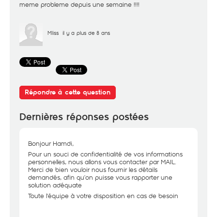
meme probleme depuis une semaine !!!!
Mliss
il y a plus de 8 ans
Répondre à cette question
Dernières réponses postées
Bonjour Hamdi,
Pour un souci de confidentialité de vos informations
personnelles, nous allons vous contacter par MAIL.
Merci de bien vouloir nous fournir les détails
demandés, afin qu’on puisse vous rapporter une
solution adéquate
Toute l'équipe à votre disposition en cas de besoin