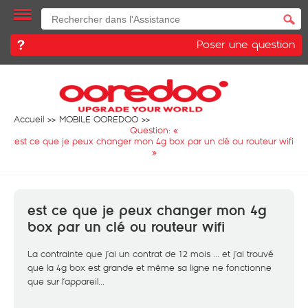
Poser une question
Accueil
MOBILE OOREDOO
Question: «
est ce que je peux changer mon 4g box par un clé ou routeur wifi
»
est ce que je peux changer mon 4g
box par un clé ou routeur wifi
La contrainte que j’ai un contrat de 12 mois ... et j’ai trouvé
que la 4g box est grande et même sa ligne ne fonctionne
que sur l’appareil...