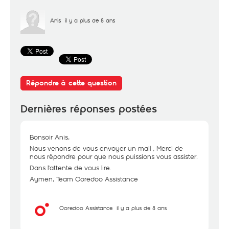
Anis
il y a plus de 8 ans
Répondre à cette question
Dernières réponses postées
Bonsoir Anis,
Nous venons de vous envoyer un mail , Merci de
nous répondre pour que nous puissions vous assister.
Dans l'attente de vous lire.
Aymen, Team Ooredoo Assistance
Ooredoo Assistance
il y a plus de 8 ans