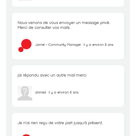
Nous venons de vous envoyer un message privé.
Merci de consulter vos mails.
Jamel - Community Manager
il y a environ 8 ans
jai répondu avec un autre mail merci
ahmed
il y a environ 8 ans
Je n'ai rien reçu de votre part jusqu'à présent.