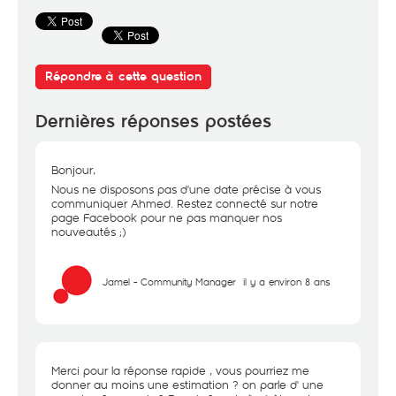
Répondre à cette question
Dernières réponses postées
Bonjour,
Nous ne disposons pas d'une date précise à vous
communiquer Ahmed. Restez connecté sur notre
page Facebook pour ne pas manquer nos
nouveautés ;)
Jamel - Community Manager
il y a environ 8 ans
Merci pour la réponse rapide , vous pourriez me
donner au moins une estimation ? on parle d' une