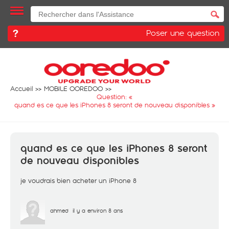
Poser une question
Accueil
MOBILE OOREDOO
Question: «
quand es ce que les iPhones 8 seront de nouveau disponibles
»
quand es ce que les iPhones 8 seront
de nouveau disponibles
je voudrais bien acheter un iPhone 8
ahmed
il y a environ 8 ans