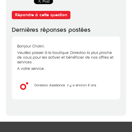
Répondre à cette question
Dernières réponses postées
Bonjour Chokri,
Veuillez passer à la boutique Ooredoo la plus proche
de vous pour les activer et bénéficier de nos offres et
services .
A votre service .
Ooredoo Assistance
il y a environ 8 ans