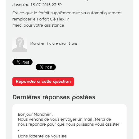
Jusqu'au 15-07-2018 23:59
Est-ce que le forfait supplémentaire va automatiquement
remplacer le Forfait Clé Flexi ?
Merci pour votre assistance
Mondher
il y a environ 8 ans
Répondre à cette question
Dernières réponses postées
Bonjour Mondher ,
Nous venons de vous envoyer un mail , Merci de
nous répondre pour que nous puissions vous assister
.
Dans l'attente de vous lire