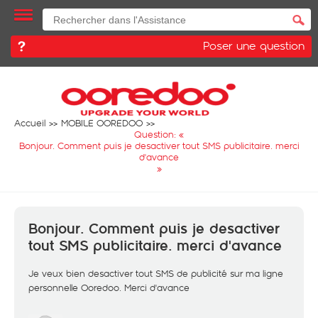
Poser une question
Accueil
MOBILE OOREDOO
Question: «
Bonjour. Comment puis je desactiver tout SMS publicitaire. merci
d'avance
»
Bonjour. Comment puis je desactiver
tout SMS publicitaire. merci d'avance
Je veux bien desactiver tout SMS de publicité sur ma ligne
personnelle Ooredoo. Merci d'avance