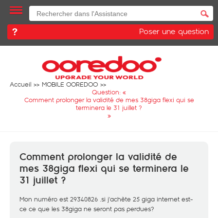
Poser une question
Accueil
MOBILE OOREDOO
Question: «
Comment prolonger la validité de mes 38giga flexi qui se
terminera le 31 juillet ?
»
Comment prolonger la validité de
mes 38giga flexi qui se terminera le
31 juillet ?
Mon numéro est 29340826 .si j'achète 25 giga internet est-
ce ce que les 38giga ne seront pas perdues?