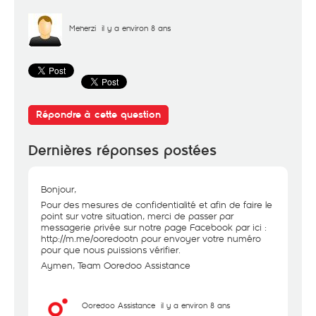
Meherzi
il y a environ 8 ans
Répondre à cette question
Dernières réponses postées
Bonjour,
Pour des mesures de confidentialité et afin de faire le
point sur votre situation, merci de passer par
messagerie privée sur notre page Facebook par ici :
http://m.me/ooredootn
pour envoyer votre numéro
pour que nous puissions vérifier.
Aymen, Team Ooredoo Assistance
Ooredoo Assistance
il y a environ 8 ans