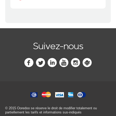
Suivez-nous
© 2015 Ooredoo
se réserve le droit de modifier totalement ou
partiellement les tarifs et informations sus-indiqués