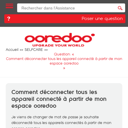
Poser une question
Accueil
SELFCARE
Question: «
Comment déconnecter tous les appareil connecté à partir de mon
espace ooredoo
»
Comment déconnecter tous les
appareil connecté à partir de mon
espace ooredoo
Je viens de changer de mot de passe je souhaite
déconnecté tous les appareils connectés à partir de mon