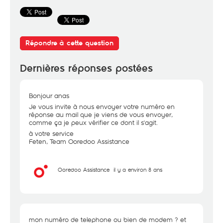
Répondre à cette question
Dernières réponses postées
Bonjour anas
Je vous invite à nous envoyer votre numéro en
réponse au mail que je viens de vous envoyer,
comme ça je peux vérifier ce dont il s'agit.
à votre service
Feten, Team Ooredoo Assistance
Ooredoo Assistance
il y a environ 8 ans
mon numéro de telephone ou bien de modem ? et