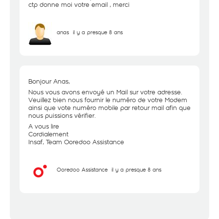
ctp donne moi votre email , merci
anas
il y a presque 8 ans
Bonjour Anas,
Nous vous avons envoyé un Mail sur votre adresse.
Veuillez bien nous fournir le numéro de votre Modem
ainsi que vote numéro mobile par retour mail afin que
nous puissions vérifier.
A vous lire
Cordialement
Insaf, Team Ooredoo Assistance
Ooredoo Assistance
il y a presque 8 ans