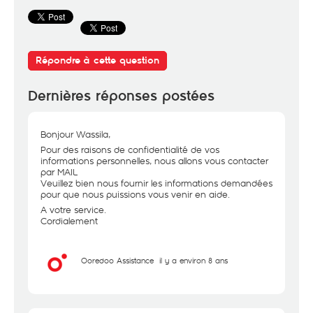
Répondre à cette question
Dernières réponses postées
Bonjour Wassila,
Pour des raisons de confidentialité de vos
informations personnelles, nous allons vous contacter
par MAIL
Veuillez bien nous fournir les informations demandées
pour que nous puissions vous venir en aide.
A votre service.
Cordialement
Ooredoo Assistance
il y a environ 8 ans