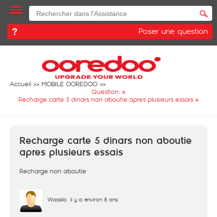
Poser une question
Accueil
MOBILE OOREDOO
Question: «
Recharge carte 5 dinars non aboutie apres plusieurs essais
»
Recharge carte 5 dinars non aboutie
apres plusieurs essais
Recharge non aboutie
Wassila
il y a environ 8 ans