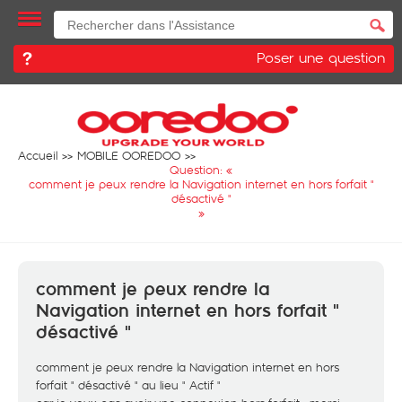
Poser une question
Accueil
MOBILE OOREDOO
Question: «
comment je peux rendre la Navigation internet en hors forfait "
désactivé "
»
comment je peux rendre la
Navigation internet en hors forfait "
désactivé "
comment je peux rendre la Navigation internet en hors
forfait " désactivé " au lieu " Actif "