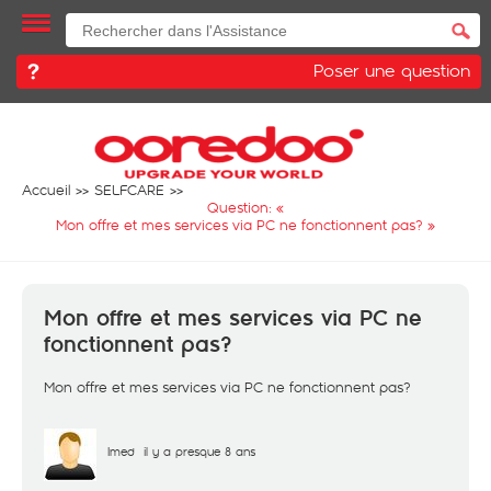
Poser une question
Accueil
SELFCARE
Question: «
Mon offre et mes services via PC ne fonctionnent pas?
»
Mon offre et mes services via PC ne
fonctionnent pas?
Mon offre et mes services via PC ne fonctionnent pas?
Imed
il y a presque 8 ans