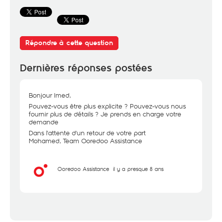
Répondre à cette question
Dernières réponses postées
Bonjour Imed,
Pouvez-vous être plus explicite ? Pouvez-vous nous
fournir plus de détails ? Je prends en charge votre
demande
Dans l'attente d'un retour de votre part
Mohamed, Team Ooredoo Assistance
Ooredoo Assistance
il y a presque 8 ans