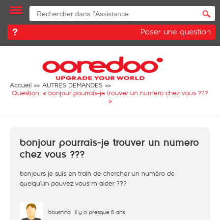
Poser une question
Accueil
AUTRES DEMANDES
Question: «
bonjour pourrais-je trouver un numero chez vous ???
»
bonjour pourrais-je trouver un numero
chez vous ???
bonjours je suis en train de chercher un numéro de
quelqu’un pouvez vous m aider ???
bousnina
il y a presque 8 ans