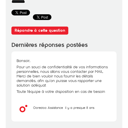
Répondre à cette question
Dernières réponses postées
Bonsoir,
Pour un souci de confidentialité de vos informations
personnelles, nous allons vous contacter par MAIL
Merci de bien vouloir nous fournir les détails
demandés, afin qu’on puisse vous rapporter une
solution adéquat
Toute l'équipe à votre disposition en cas de besoin
Ooredoo Assistance
il y a presque 8 ans