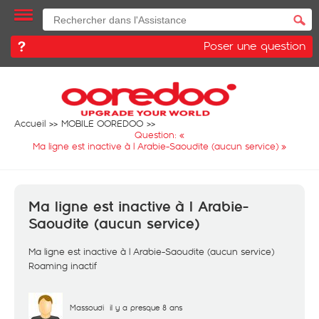
Poser une question
Accueil
MOBILE OOREDOO
Question: «
Ma ligne est inactive à l Arabie-Saoudite (aucun service)
»
Ma ligne est inactive à l Arabie-
Saoudite (aucun service)
Ma ligne est inactive à l Arabie-Saoudite (aucun service)
Roaming inactif
Massoudi
il y a presque 8 ans