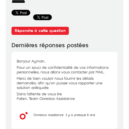
Répondre à cette question
Dernières réponses postées
Bonjour Ayman,
Pour un souci de confidentialité de vos informations
personnelles, nous allons vous contacter par MAIL.
Merci de bien vouloir nous fournir les détails
demandés, afin qu’on puisse vous rapporter une
solution adéquate.
Dans l'attente de vous lire
Faten, Team Ooredoo Assistance
Ooredoo Assistance
il y a presque 8 ans