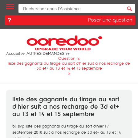
Poser une question
Accueil
AUTRES DEMANDES
Question: «
liste des gagnants du tirage au sort d'hier suit a nos recharge de
3d et+ au 13 et 14 et 15 septembre
»
liste des gagnants du tirage au sort
d'hier suit a nos recharge de 3d et+
au 13 et 14 et 15 septembre
bj. svp liste des gagnants du tirage au sort d'hier 17
septembre 2018 suit a nos recharge de 3d et+ au 13 et 14