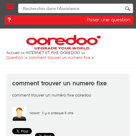
Poser une question
Accueil
INTERNET ET FIXE OOREDOO
Question: «
comment trouver un numero fixe
»
comment trouver un numero fixe
comment trouver un numéro fixe ooredoo
nawar
il y a presque 8 ans