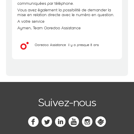
communiquées par téléphone.
Vous avez également la possibilité de demander la
mise en relation directe avec le numéro en question.
A votre service
Aymen, Team Ooredoo Assistance
Ooredoo Assistance
il y a presque 8 ans
Suivez-nous