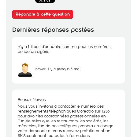
Répondre à cette question
Dernières réponses postées
n'y a t-il pas d'annuaire.comme pour les numéros
oorido en algérie
nawar
il y a presque 8 ans
Bonsoir Nawar,
Nous vous invitons à contacter le numéro des
renseignements téléphoniques Ooredoo sur 1255
pour avoir les coordonnées professionnelles en
Tunisie telles que les restaurants, les sociétés, les
médecins, l'un de nos collègues prendra en charge
votre demande et vous recevrez gratuitement un
SMS contenant toutes les informations