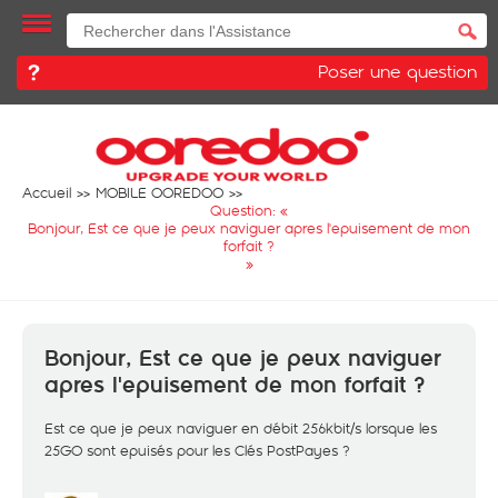
Poser une question
Accueil
MOBILE OOREDOO
Question: «
Bonjour, Est ce que je peux naviguer apres l'epuisement de mon
forfait ?
»
Bonjour, Est ce que je peux naviguer
apres l'epuisement de mon forfait ?
Est ce que je peux naviguer en débit 256kbit/s lorsque les
25GO sont epuisés pour les Clés PostPayes ?