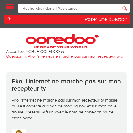
Poser une question
Accueil
MOBILE OOREDOO
Question: «
Pkoi l'internet ne marche pas sur mon recepteur tv
»
Pkoi l'internet ne marche pas sur mon
recepteur tv
Pkoi l'internet ne marche pas sur mon recepteur tv malgré
qu'il est conecté aux wifi de mon 4g box et sur mon pc je
trouve 2 reseau wifi un avec le nom de conexion l'autre
"sans nom"