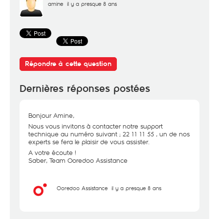
amine
il y a presque 8 ans
Répondre à cette question
Dernières réponses postées
Bonjour Amine,
Nous vous invitons à contacter notre support
technique au numéro suivant ; 22 11 11 55 , un de nos
experts se fera le plaisir de vous assister.
A votre écoute !
Saber, Team Ooredoo Assistance
Ooredoo Assistance
il y a presque 8 ans