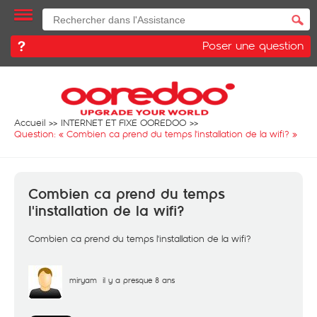
Poser une question
Accueil
INTERNET ET FIXE OOREDOO
Question: «
Combien ca prend du temps l'installation de la wifi?
»
Combien ca prend du temps
l'installation de la wifi?
Combien ca prend du temps l'installation de la wifi?
miryam
il y a presque 8 ans