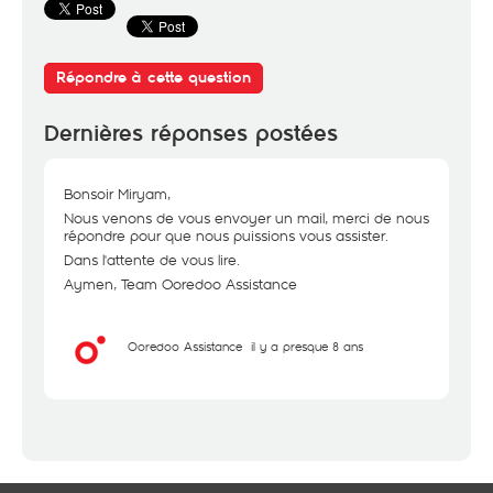
Répondre à cette question
Dernières réponses postées
Bonsoir Miryam,
Nous venons de vous envoyer un mail, merci de nous
répondre pour que nous puissions vous assister.
Dans l'attente de vous lire.
Aymen, Team Ooredoo Assistance
Ooredoo Assistance
il y a presque 8 ans