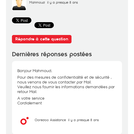
Mahmoud
il y a presque 8 ans
Répondre à cette question
Dernières réponses postées
Bonjour Mahmoud,
Pour des mesures de confidentialité et de sécurité ,
nous venons de vous contacter par Mail.
Veuillez nous fournir les informations demandées par
retour Mail.
A votre service
Cordialement
Ooredoo Assistance
il y a presque 8 ans