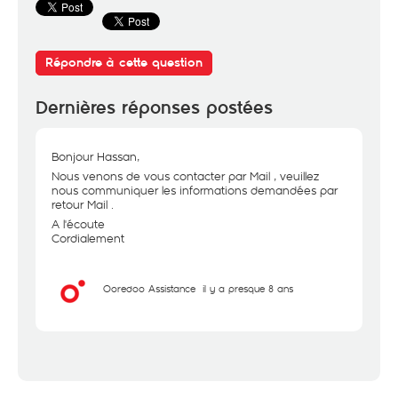
Répondre à cette question
Dernières réponses postées
Bonjour Hassan,
Nous venons de vous contacter par Mail , veuillez
nous communiquer les informations demandées par
retour Mail .
A l'écoute
Cordialement
Ooredoo Assistance
il y a presque 8 ans