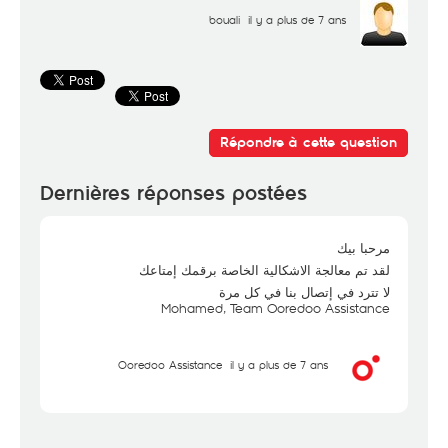
bouali
il y a plus de 7 ans
Répondre à cette question
Dernières réponses postées
مرحبا بيك
لقد تم معالجة الاشكالية الخاصة برقمك إمتاعك
لا تترد في إتصال بنا في كل مرة
Mohamed, Team Ooredoo Assistance
Ooredoo Assistance
il y a plus de 7 ans