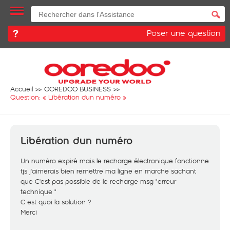
Poser une question
Accueil
OOREDOO BUSINESS
Question: «
Libération dun numéro
»
Libération dun numéro
Un numéro expiré mais le recharge électronique fonctionne
tjs j'aimerais bien remettre ma ligne en marche sachant
que C'est pas possible de le recharge msg "erreur
technique "
C est quoi la solution ?
Merci