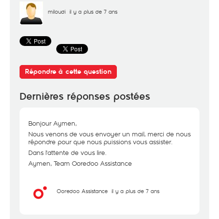
miloudi
il y a plus de 7 ans
Répondre à cette question
Dernières réponses postées
Bonjour Aymen,
Nous venons de vous envoyer un mail, merci de nous
répondre pour que nous puissions vous assister.
Dans l'attente de vous lire.
Aymen, Team Ooredoo Assistance
Ooredoo Assistance
il y a plus de 7 ans