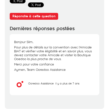
Répondre à cette question
Dernières réponses postées
Bonjour Slim,
Pour plus de détails sur la convention avec l'Amicale
BIAT et vérifier votre éligibilité et en savoir plus, vous
devez contacter votre Amicale et visiter la Boutique
Ooedoo la plus proche de vous.
Merci pour votre confiance
Aymen, Team Ooredoo Assistance
Ooredoo Assistance
il y a plus de 7 ans