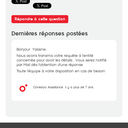
Répondre à cette question
Dernières réponses postées
Bonjour Yassine,
Nous avons transmis votre requête à l'entité
concernée pour avoir les détails . Vous serez notifié
par Mail dès l'obtention d'une réponse
Toute l'équipe à votre disposition en cas de besoin
Ooredoo Assistance
il y a plus de 7 ans