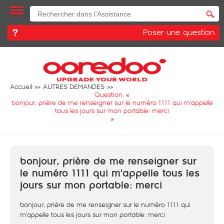
Poser une question
Accueil
AUTRES DEMANDES
Question: «
bonjour, prière de me renseigner sur le numéro 1111 qui m'appelle
tous les jours sur mon portable: merci
»
bonjour, prière de me renseigner sur
le numéro 1111 qui m'appelle tous les
jours sur mon portable: merci
bonjour, prière de me renseigner sur le numéro 1111 qui
m'appelle tous les jours sur mon portable: merci