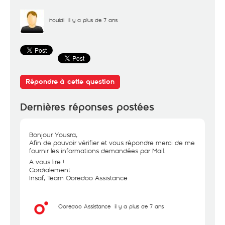
houidi
il y a plus de 7 ans
Répondre à cette question
Dernières réponses postées
Bonjour Yousra,
Afin de pouvoir vérifier et vous répondre merci de me
fournir les informations demandées par Mail.
A vous lire !
Cordialement
Insaf, Team Ooredoo Assistance
Ooredoo Assistance
il y a plus de 7 ans