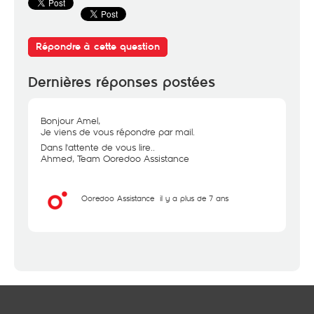
Répondre à cette question
Dernières réponses postées
Bonjour Amel,
Je viens de vous répondre par mail.
Dans l'attente de vous lire..
Ahmed, Team Ooredoo Assistance
Ooredoo Assistance
il y a plus de 7 ans