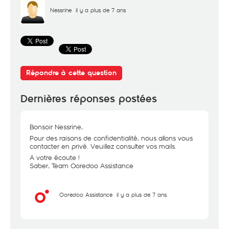
Nessrine
il y a plus de 7 ans
Répondre à cette question
Dernières réponses postées
Bonsoir Nessrine,
Pour des raisons de confidentialité, nous allons vous
contacter en privé. Veuillez consulter vos mails.
A votre écoute !
Saber, Team Ooredoo Assistance
Ooredoo Assistance
il y a plus de 7 ans