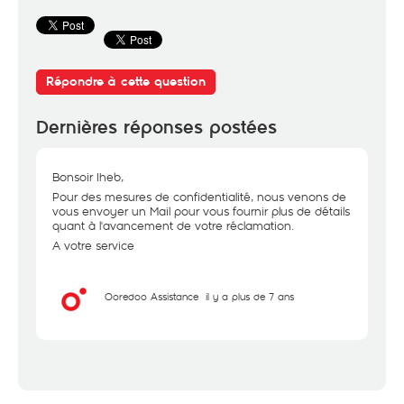
Répondre à cette question
Dernières réponses postées
Bonsoir Iheb,
Pour des mesures de confidentialité, nous venons de
vous envoyer un Mail pour vous fournir plus de détails
quant à l'avancement de votre réclamation.
A votre service
Ooredoo Assistance
il y a plus de 7 ans