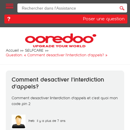
Poser une question
Accueil
SELFCARE
Question: «
Comment desactiver l'interdiction d'appels?
»
Comment desactiver l'interdiction
d'appels?
Comment desactiver linterdiction d'appels et c'est quoi mon
code pin 2
Iheb
il y a plus de 7 ans