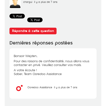
chargui
il y a plus de 7 ans
Répondre à cette question
Dernières réponses postées
Bonsoir Wejden,
Pour des raisons de confidentialité, nous allons vous
contacter en privé. Veuillez consulter vos mails.
A votre écoute !
Saber, Team Ooredoo Assistance
Ooredoo Assistance
il y a plus de 7 ans