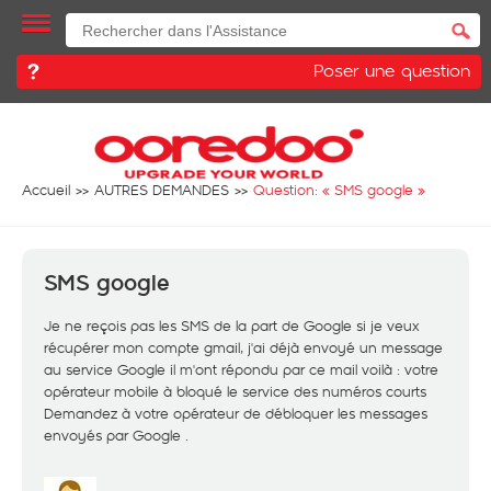
Poser une question
Accueil
AUTRES DEMANDES
Question: «
SMS google
»
SMS google
Je ne reçois pas les SMS de la part de Google si je veux
récupérer mon compte gmail, j'ai déjà envoyé un message
au service Google il m'ont répondu par ce mail voilà : votre
opérateur mobile à bloqué le service des numéros courts
Demandez à votre opérateur de débloquer les messages
envoyés par Google .