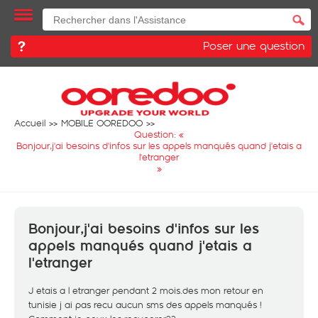
Poser une question
Accueil
MOBILE OOREDOO
Question: «
Bonjour,j'ai besoins d'infos sur les appels manqués quand j'etais a
l'etranger
»
Bonjour,j'ai besoins d'infos sur les
appels manqués quand j'etais a
l'etranger
J etais a l etranger pendant 2 mois.des mon retour en
tunisie j ai pas recu aucun sms des appels manqués !