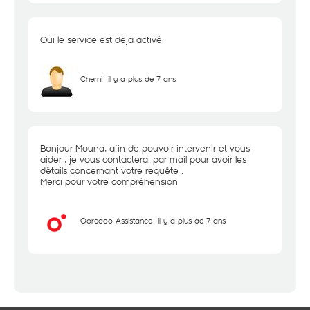
Oui le service est deja activé.
Cherni
il y a plus de 7 ans
Bonjour Mouna, afin de pouvoir intervenir et vous
aider , je vous contacterai par mail pour avoir les
détails concernant votre requête .
Merci pour votre compréhension
Ooredoo Assistance
il y a plus de 7 ans