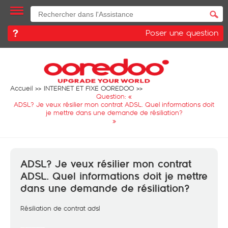
Poser une question
Accueil
INTERNET ET FIXE OOREDOO
Question: «
ADSL? Je veux résilier mon contrat ADSL. Quel informations doit
je mettre dans une demande de résiliation?
»
ADSL? Je veux résilier mon contrat
ADSL. Quel informations doit je mettre
dans une demande de résiliation?
Résiliation de contrat adsl