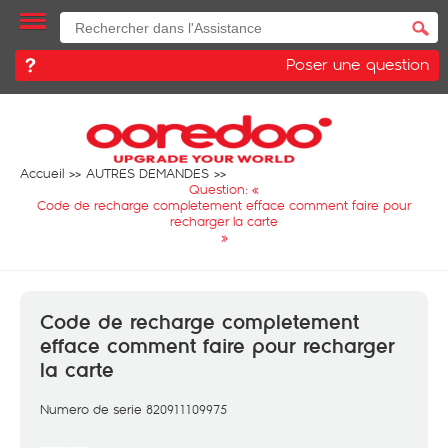
Poser une question
Accueil
AUTRES DEMANDES
Question: «
Code de recharge completement efface comment faire pour
recharger la carte
»
Code de recharge completement
efface comment faire pour recharger
la carte
Numero de serie 820911109975