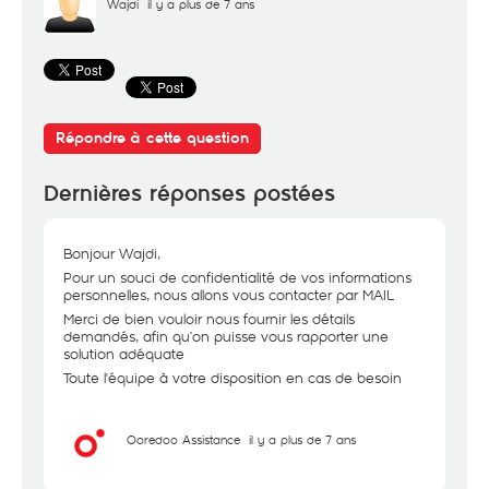
Wajdi
il y a plus de 7 ans
Répondre à cette question
Dernières réponses postées
Bonjour Wajdi,
Pour un souci de confidentialité de vos informations
personnelles, nous allons vous contacter par MAIL
Merci de bien vouloir nous fournir les détails
demandés, afin qu’on puisse vous rapporter une
solution adéquate
Toute l'équipe à votre disposition en cas de besoin
Ooredoo Assistance
il y a plus de 7 ans