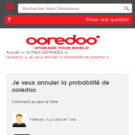
Poser une question
Accueil
AUTRES DEMANDES
Question: «
Je veux annuler la probabilité de ooredoo
»
Je veux annuler la probabilité de
ooredoo
Comment je peut le faire
Yassoura
il y a plus de 7 ans