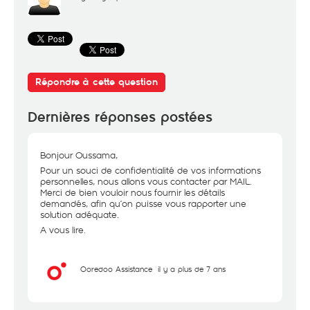
Répondre à cette question
Dernières réponses postées
Bonjour Oussama,
Pour un souci de confidentialité de vos informations
personnelles, nous allons vous contacter par MAIL.
Merci de bien vouloir nous fournir les détails
demandés, afin qu’on puisse vous rapporter une
solution adéquate.
A vous lire.
Ooredoo Assistance
il y a plus de 7 ans